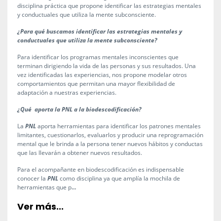
disciplina práctica que propone identificar las estrategias mentales
y conductuales que utiliza la mente subconsciente.
¿Para qué buscamos identificar las estrategias mentales y
conductuales que utiliza la mente subconsciente?
Para identificar los programas mentales inconscientes que
terminan dirigiendo la vida de las personas y sus resultados. Una
vez identificadas las experiencias, nos propone modelar otros
comportamientos que permitan una mayor flexibilidad de
adaptación a nuestras experiencias.
¿Qué aporta la PNL a la biodescodificación?
La
PNL
aporta herramientas para identificar los patrones mentales
limitantes, cuestionarlos, evaluarlos y producir una reprogramación
mental que le brinda a la persona tener nuevos hábitos y conductas
que las llevarán a obtener nuevos resultados.
Para el acompañante en biodescodificación es indispensable
conocer la
PNL
como disciplina ya que amplía la mochila de
...
herramientas que p
Ver más...