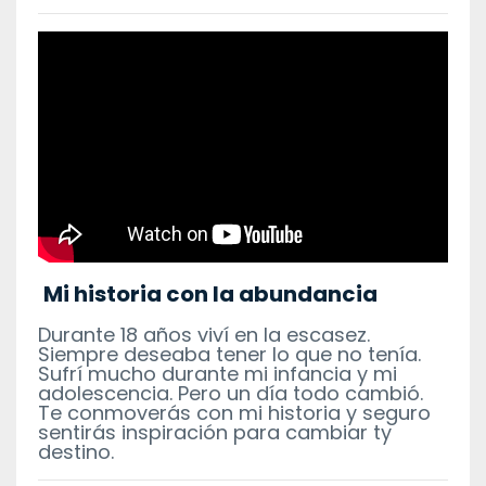
Mi historia con la abundancia
Durante 18 años viví en la escasez.
Siempre deseaba tener lo que no tenía.
Sufrí mucho durante mi infancia y mi
adolescencia. Pero un día todo cambió.
Te conmoverás con mi historia y seguro
sentirás inspiración para cambiar ty
destino.