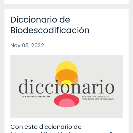
Diccionario de
Biodescodificación
Nov 08, 2022
Con este diccionario de