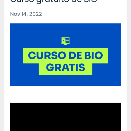
Nov 14, 2022