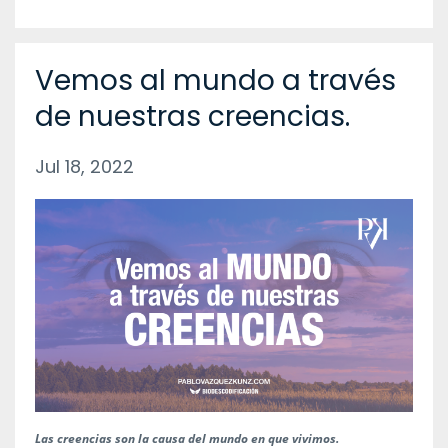
Vemos al mundo a través
de nuestras creencias.
Jul 18, 2022
Las creencias son la causa del mundo en que vivimos.