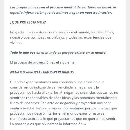
Las proyecciones son el proceso mental de ver fuera de nosotros
aquella información que decidimos negar en nuestro interior.
¿QUE PROYECTAMOS?
Proyectamos nuestras creencias sobre el mundo, las relaciones,
nuestro cuerpo, nuestros trabajos y todas las experiencias que
vivimos.
Todo lo que ves en el mundo es porque existe en tu mente.
El proceso de proyección es el siguiente:
NEGAMOS-PROYECTAMOS-PERCIBIMOS.
Cuando experimentamos una creencia o una emoción que
consideramos indigna de ser percibida la negamos y la
proyectamos hacia el exterior. Al negar las creencias buscamos no
sentirnos responsables de esas ideas y las ponemos mentalmente
fuera de nosotros. Ese acto de negación y proyección nos hace
sentir aliviados. Pero el alivio es momentáneo porque una vez que
proyectamos nuestro interior en el mundo exterior este se
manifiesta acorde a lo que proyectamos que no queríamos sentir.
...
La paradoja es que olvidamos la información