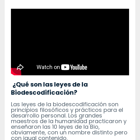
¿Qué son las leyes de la
Biodescodificación?
Las leyes de la biodescodificación son
principios filosóficos y prácticos para el
desarrollo personal. Los grandes
maestros de la humanidad practicaron y
enseñaron las 10 leyes de la Bio,
obviamente, con un nombre distinto pero
con igual contenido.