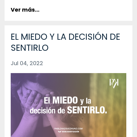
Ver más...
EL MIEDO Y LA DECISIÓN DE
SENTIRLO
Jul 04, 2022