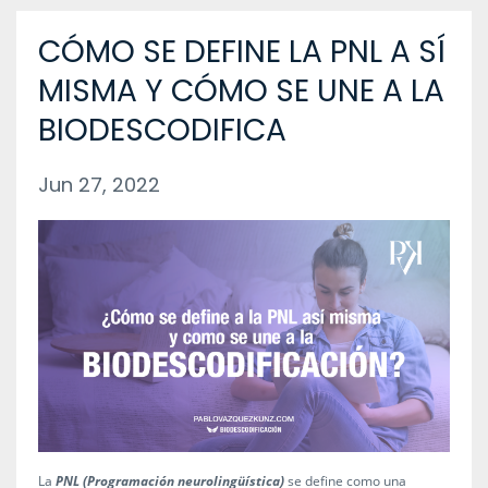
CÓMO SE DEFINE LA PNL A SÍ
MISMA Y CÓMO SE UNE A LA
BIODESCODIFICA
Jun 27, 2022
La
PNL (Programación neurolingüística)
se define como una