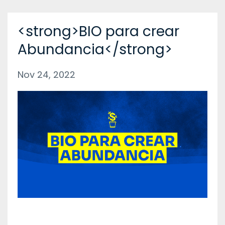
<strong>BIO para crear
Abundancia</strong>
Nov 24, 2022