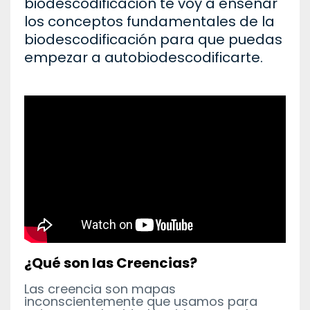
biodescodificación te voy a enseñar
los conceptos fundamentales de la
biodescodificación para que puedas
empezar a autobiodescodificarte.
¿Qué son las Creencias?
Las creencia son mapas
inconscientemente que usamos para