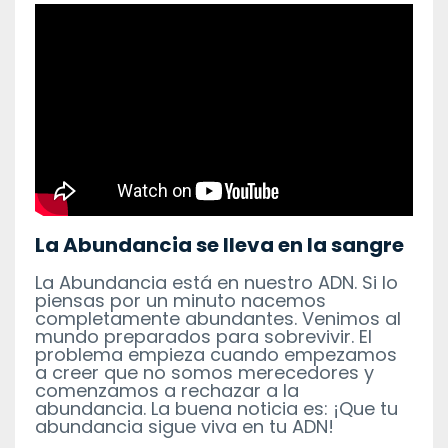
La Abundancia se lleva en la sangre
La Abundancia está en nuestro ADN. Si lo
piensas por un minuto nacemos
completamente abundantes. Venimos al
mundo preparados para sobrevivir. El
problema empieza cuando empezamos
a creer que no somos merecedores y
comenzamos a rechazar a la
abundancia. La buena noticia es: ¡Que tu
abundancia sigue viva en tu ADN!