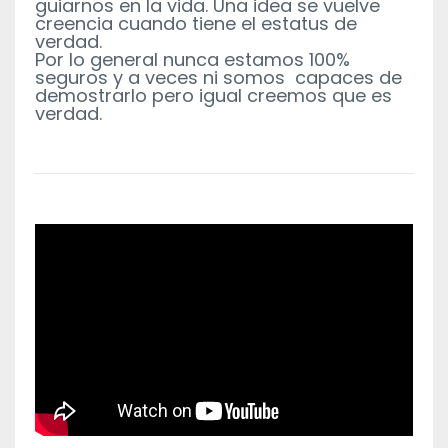
guiarnos en la vida. Una idea se vuelve
creencia cuando tiene el estatus de
verdad.
Por lo general nunca estamos 100%
seguros y a veces ni somos capaces de
demostrarlo pero igual creemos que es
verdad.