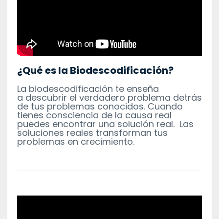
¿Qué es la Biodescodificación?
La biodescodificación te enseña
a descubrir el verdadero problema detrás
de tus problemas conocidos. Cuando
tienes consciencia de la causa real
puedes encontrar una solución real. Las
soluciones reales transforman tus
problemas en crecimiento.