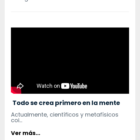
Todo se crea primero en la mente
Actualmente, científicos y metafísicos
coi...
Ver más...