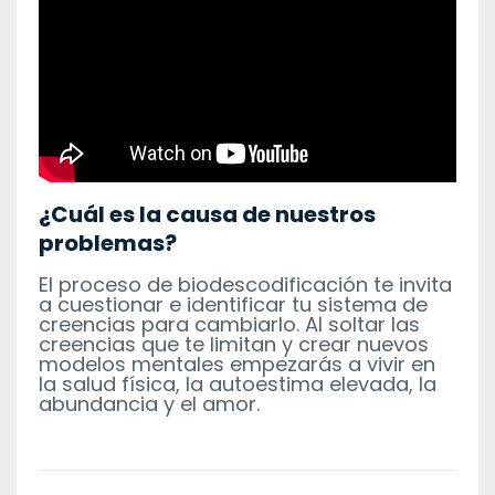
¿Cuál es la causa de nuestros
problemas?
El proceso de biodescodificación te invita
a cuestionar e identificar tu sistema de
creencias para cambiarlo. Al soltar las
creencias que te limitan y crear nuevos
modelos mentales empezarás a vivir en
la salud física, la autoestima elevada, la
abundancia y el amor.