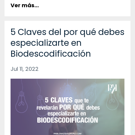
Ver más...
5 Claves del por qué debes
especializarte en
Biodescodificación
Jul 11, 2022