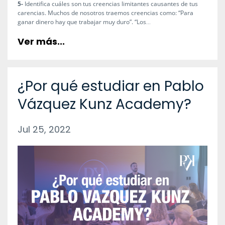
5-
Identifica cuáles son tus creencias limitantes causantes de tus
carencias. Muchos de nosotros traemos creencias como: “Para
ganar dinero hay que trabajar muy duro”. “Los
...
Ver más...
¿Por qué estudiar en Pablo
Vázquez Kunz Academy?
Jul 25, 2022