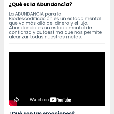
¿Qué es la Abundancia?
La ABUNDANCIA para la
Biodescodificación es un estado mental
que va más allá del dinero y el lujo.
Abundancia es un estado mental de
confianza y autoestima que nos permite
alcanzar todas nuestras metas.
¿Qué son las emociones?