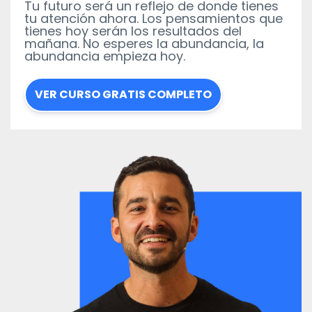
Tu futuro será un reflejo de donde tienes
tu atención ahora. Los pensamientos que
tienes hoy serán los resultados del
mañana. No esperes la abundancia, la
abundancia empieza hoy.
VER CURSO GRATIS COMPLETO