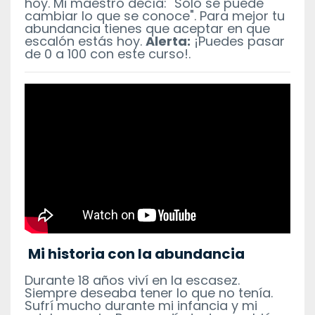
hoy. Mi maestro decía: "Sólo se puede
cambiar lo que se conoce". Para mejor tu
abundancia tienes que aceptar en que
escalón estás hoy.
Alerta:
¡Puedes pasar
de 0 a 100 con este curso!.
Mi historia con la abundancia
Durante 18 años viví en la escasez.
Siempre deseaba tener lo que no tenía.
Sufrí mucho durante mi infancia y mi