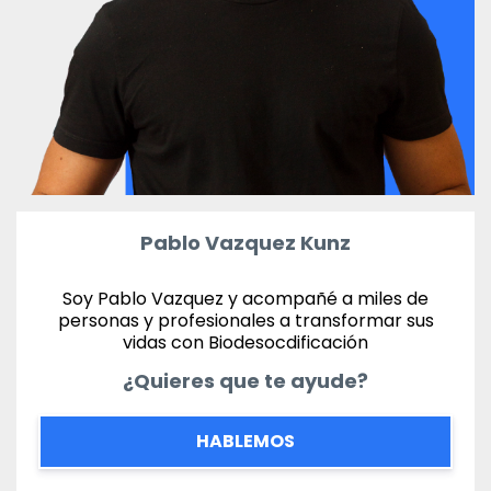
Pablo Vazquez Kunz
Soy Pablo Vazquez y acompañé a miles de
personas y profesionales a transformar sus
vidas con Biodesocdificación
¿Quieres que te ayude?
HABLEMOS