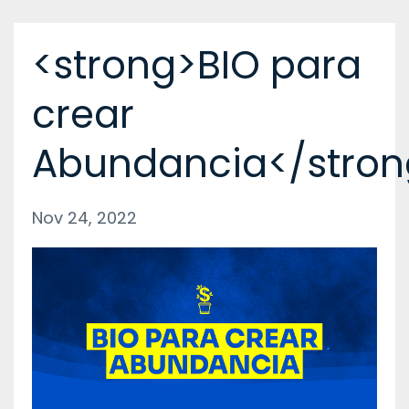
<strong>BIO para
crear
Abundancia</stron
Nov 24, 2022