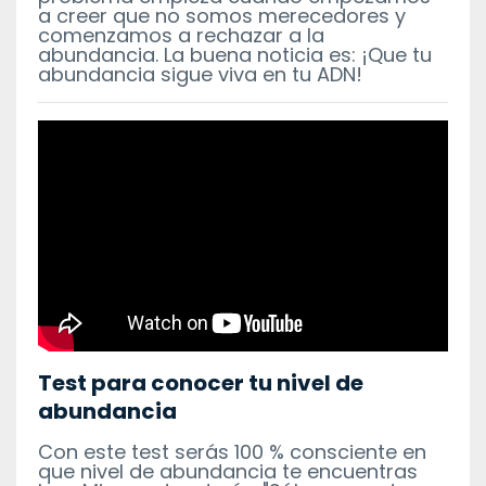
a creer que no somos merecedores y
comenzamos a rechazar a la
abundancia. La buena noticia es: ¡Que tu
abundancia sigue viva en tu ADN!
Test para conocer tu nivel de
abundancia
Con este test serás 100 % consciente en
que nivel de abundancia te encuentras