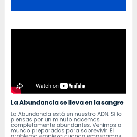
La Abundancia se lleva en la sangre
La Abundancia está en nuestro ADN. Si lo
piensas por un minuto nacemos
completamente abundantes. Venimos al
mundo preparados para sobrevivir. El
problema empieza cuando empezamos