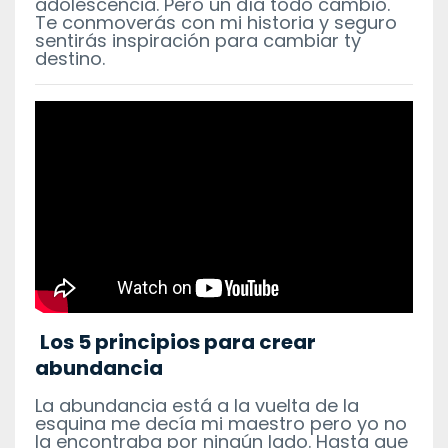
adolescencia. Pero un día todo cambió.
Te conmoverás con mi historia y seguro
sentirás inspiración para cambiar ty
destino.
Los 5 principios para crear
abundancia
La abundancia está a la vuelta de la
esquina me decía mi maestro pero yo no
la encontraba por ningún lado. Hasta que