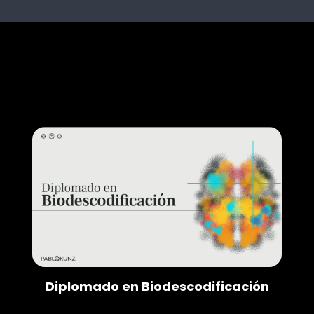
Diplomado en Biodescodificación