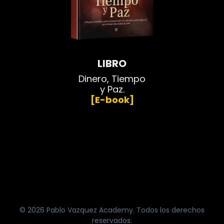
LIBRO
Dinero, Tiempo
y Paz.
[E-book]
© 2026 Pablo Vazquez Academy. Todos los derechos
reservados.