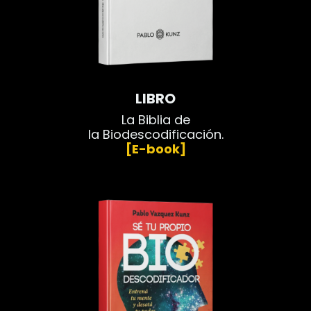
LIBRO
La Biblia de
la Biodescodificación.
[E-book]