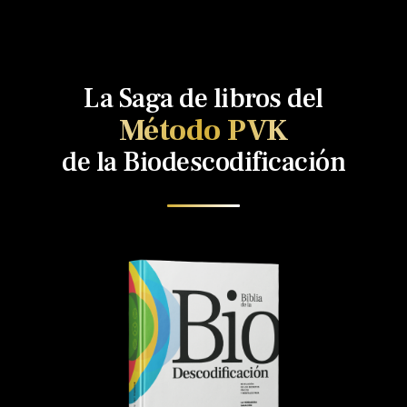
La Saga de libros del
Método PVK
de la Biodescodificación