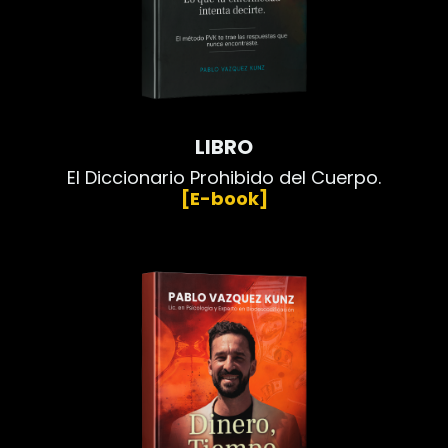
LIBRO
El Diccionario Prohibido del Cuerpo.
[E-book]