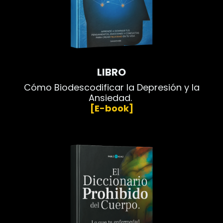
LIBRO
Cómo Biodescodificar la Depresión y la
Ansiedad.
[E-book]