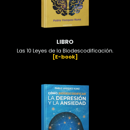
LIBRO
Las 10 Leyes de la Biodescodificación.
[E-book]