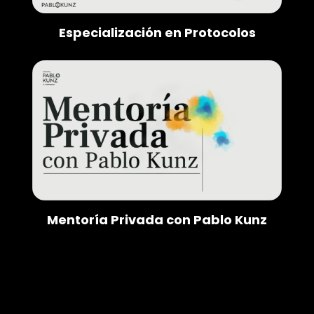
Especialización en Protocolos
Mentoría Privada con Pablo Kunz