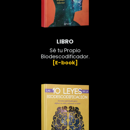
LIBRO
Sé tu Propio
Biodescodificador.
[E-book]