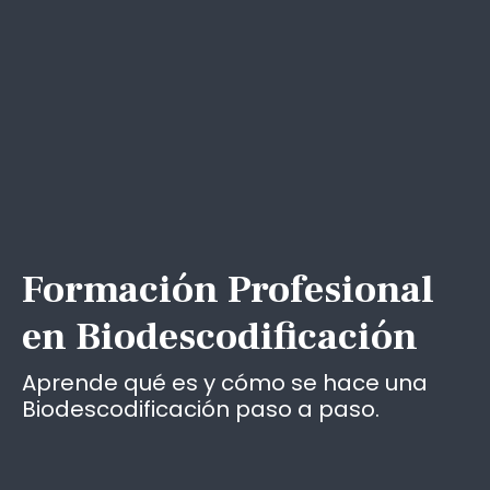
Formación Profesional
en Biodescodificación
Aprende qué es y cómo se hace una
Biodescodificación paso a paso.