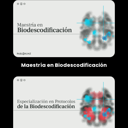
Maestría en Biodescodificación