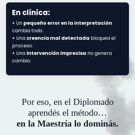
En clínica:
•
Un
pequeño error en la interpretación
cambia todo.
•
Una
creencia mal detectada
bloquea el
proceso.
•
Una
intervención imprecisa
no genera
cambio.
Por eso, en el Diplomado
aprendés el método…
en la Maestría lo dominás.