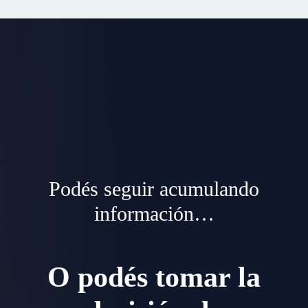
Podés seguir acumulando
información…
O podés tomar la