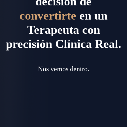
decisión de
convertirte
en un
Terapeuta con
precisión Clínica Real.
Nos vemos dentro.