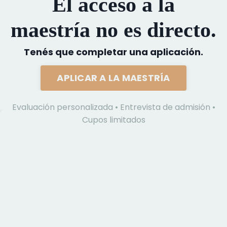
El acceso a la
maestría no es directo.
Tenés que completar una aplicación.
APLICAR A LA MAESTRÍA
Evaluación personalizada • Entrevista de admisión •
Cupos limitados