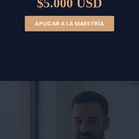
$5.000 USD
APLICAR A LA MAESTRÍA