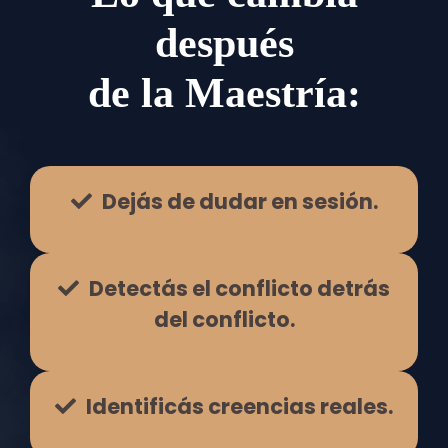
después
de la Maestría:
Dejás de dudar en sesión.
Detectás el conflicto detrás
del conflicto.
Identificás creencias reales.