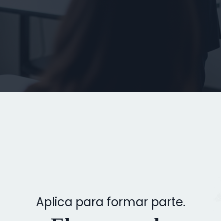
Aplica para formar parte.