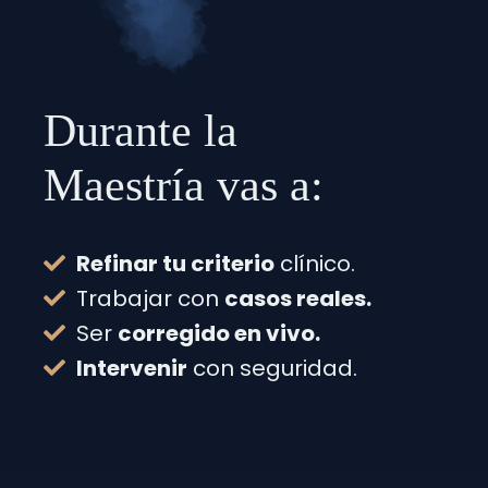
Durante la
Maestría vas a:
Refinar tu criterio
clínico.
Trabajar con
casos reales.
Ser
corregido en vivo.
Intervenir
con seguridad.