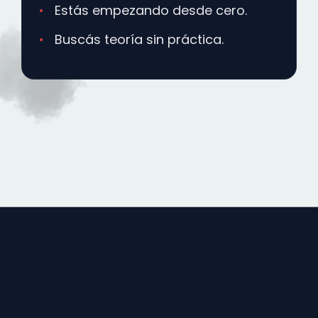
Estás empezando desde cero.
Buscás teoría sin práctica.