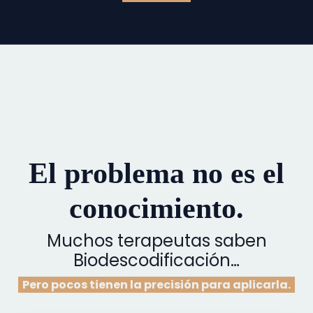
El problema no es el
conocimiento.
Muchos terapeutas saben
Biodescodificación…
Pero pocos tienen la precisión para aplicarla.