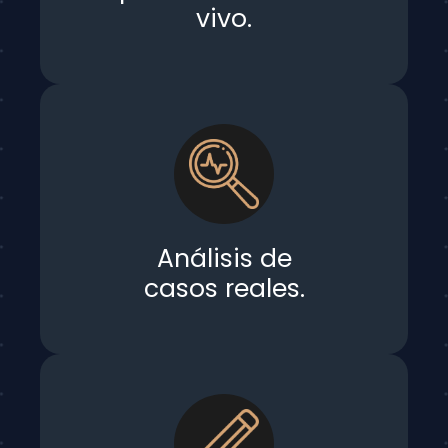
vivo.
Análisis de
casos reales.