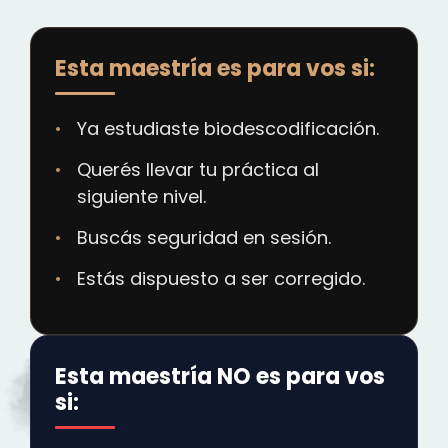
Esta maestría es para vos si:
Ya estudiaste biodescodificación.
Querés llevar tu práctica al
siguiente nivel.
Buscás seguridad en sesión.
Estás dispuesto a ser corregido.
Esta maestría NO es para vos
si: