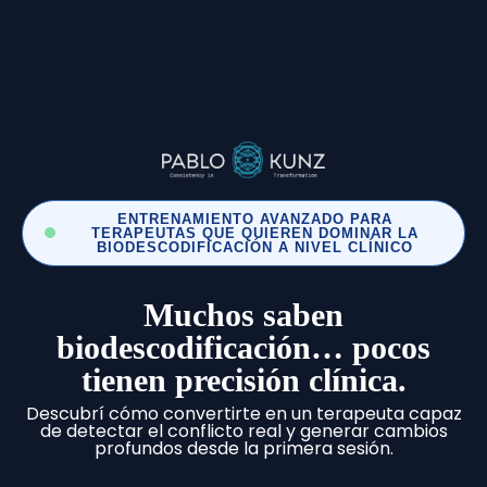
ENTRENAMIENTO AVANZADO PARA
TERAPEUTAS QUE QUIEREN DOMINAR LA
BIODESCODIFICACIÓN A NIVEL CLÍNICO
Muchos saben
biodescodificación… pocos
tienen precisión clínica.
Descubrí cómo convertirte en un terapeuta capaz
de detectar el conflicto real y generar cambios
profundos desde la primera sesión.