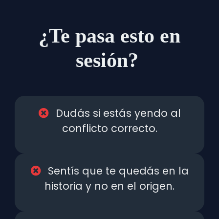
¿Te pasa esto en
sesión?
Dudás si estás yendo al
conflicto correcto.
Sentís que te quedás en la
historia y no en el origen.