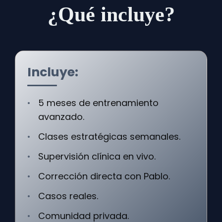
¿Qué incluye?
Incluye:
5 meses de entrenamiento
avanzado.
Clases estratégicas semanales.
Supervisión clínica en vivo.
Corrección directa con Pablo.
Casos reales.
Comunidad privada.