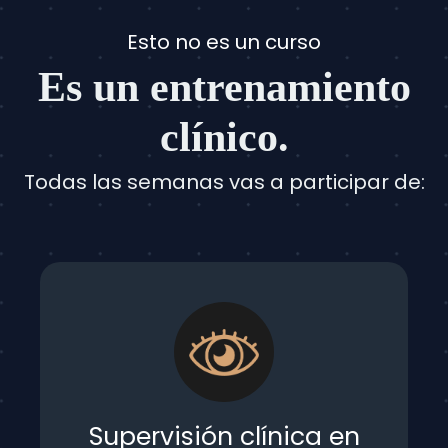
Esto no es un curso
Es un entrenamiento
clínico.
Todas las semanas vas a participar de:
Supervisión clínica en