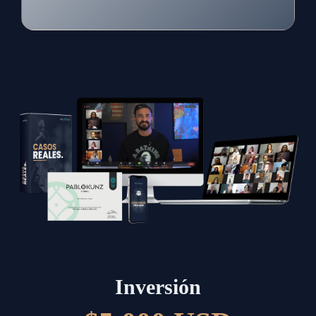
Inversión