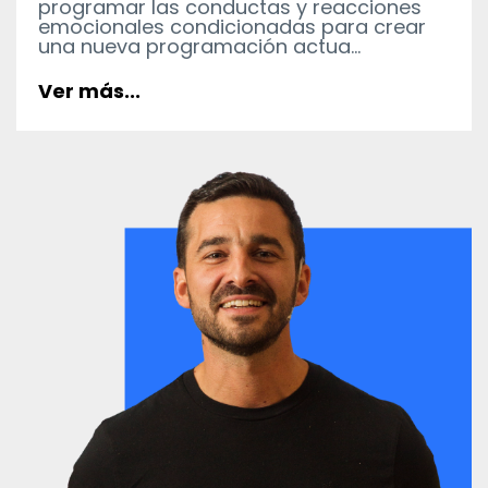
programar las conductas y reacciones
emocionales condicionadas para crear
una nueva programación actua...
Ver más...