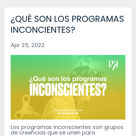
¿QUÉ SON LOS PROGRAMAS
INCONCIENTES?
Apr 25, 2022
Los programas inconscientes son grupos
de creencias que se unen para