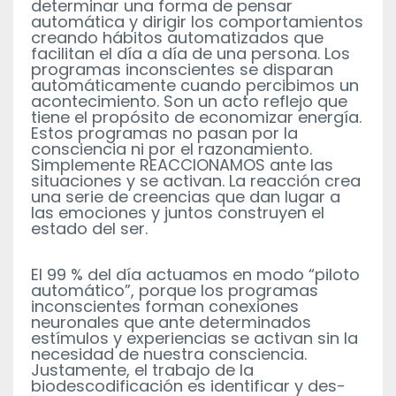
determinar una forma de pensar
automática y dirigir los comportamientos
creando hábitos automatizados que
facilitan el día a día de una persona. Los
programas inconscientes se disparan
automáticamente cuando percibimos un
acontecimiento. Son un acto reflejo que
tiene el propósito de economizar energía.
Estos programas no pasan por la
consciencia ni por el razonamiento.
Simplemente REACCIONAMOS ante las
situaciones y se activan. La reacción crea
una serie de creencias que dan lugar a
las emociones y juntos construyen el
estado del ser.
El 99 % del día actuamos en modo “piloto
automático”, porque los programas
inconscientes forman conexiones
neuronales que ante determinados
estímulos y experiencias se activan sin la
necesidad de nuestra consciencia.
Justamente, el trabajo de la
biodescodificación es identificar y des-