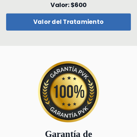
Valor: $600
Valor del Tratamiento
Garantía de