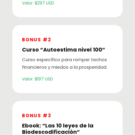
Valor: $297 USD
BONUS #2
Curso “Autoestima nivel 100”
Curso específico para romper techos
financieros y miedos a la prosperidad.
Valor: $197 USD
BONUS #3
Ebook: “Las 10 leyes de la
Biodescodificación”