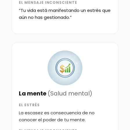
EL MENSAJE INCONSCIENTE
“Tu vida está manifestando un estrés que
aún no has gestionado.”
La mente
(Salud mental)
EL ESTRÉS
La escasez es consecuencia de no
conocer el poder de tu mente.