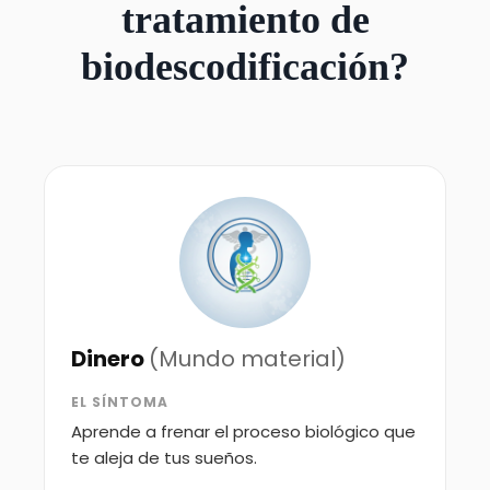
tratamiento de
biodescodificación?
Dinero
(Mundo material)
EL SÍNTOMA
Aprende a frenar el proceso biológico que
te aleja de tus sueños.