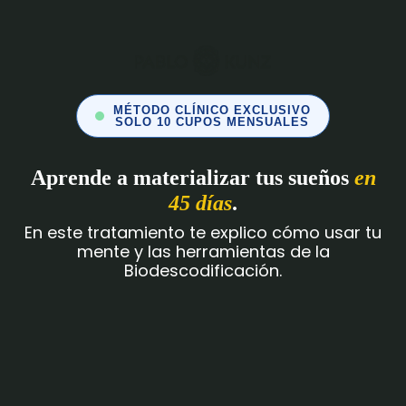
MÉTODO CLÍNICO EXCLUSIVO
SOLO 10 CUPOS MENSUALES
Aprende a materializar tus sueños
en
45 días
.
En este tratamiento te explico cómo usar tu
mente y las herramientas de la
Biodescodificación.