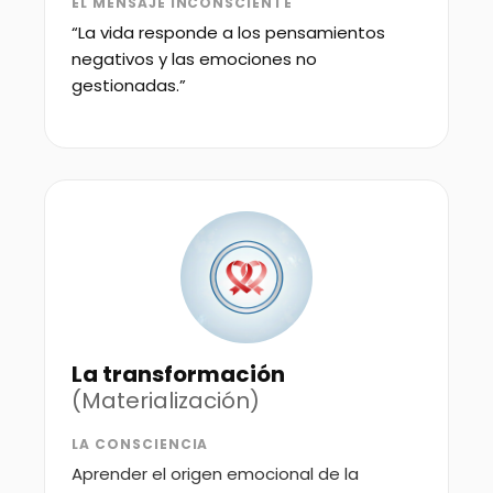
EL MENSAJE INCONSCIENTE
“La vida responde a los pensamientos
negativos y las emociones no
gestionadas.”
La transformación
(Materialización)
LA CONSCIENCIA
Aprender el origen emocional de la