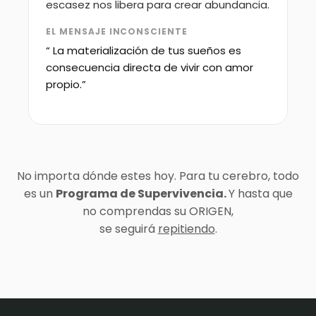
escasez nos libera para crear abundancia.
EL MENSAJE INCONSCIENTE
“ La materialización de tus sueños es
consecuencia directa de vivir con amor
propio.”
No importa dónde estes hoy. Para tu cerebro, todo
es un
Programa de Supervivencia.
Y hasta que
no comprendas su ORIGEN,
se seguirá
repitiendo
.