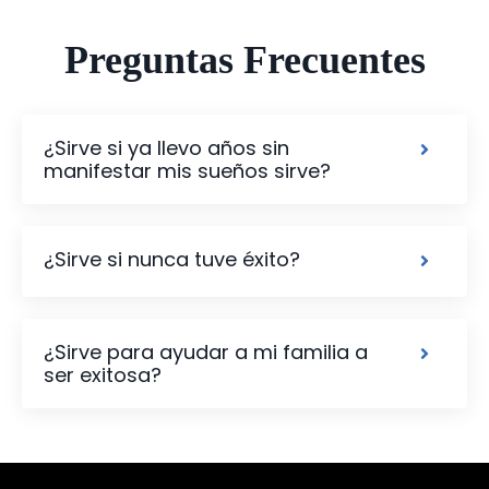
Preguntas Frecuentes
¿Sirve si ya llevo años sin
manifestar mis sueños sirve?
¿Sirve si nunca tuve éxito?
¿Sirve para ayudar a mi familia a
ser exitosa?