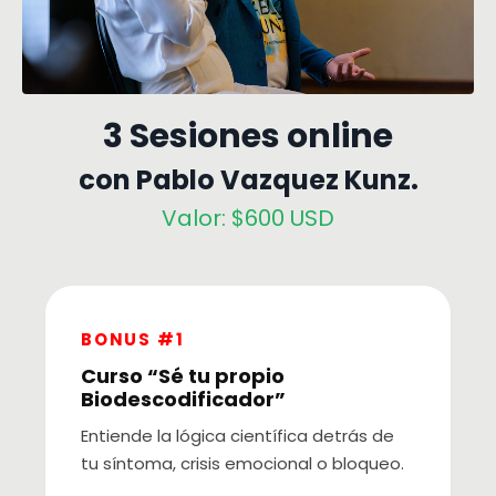
3 Sesiones online
con Pablo Vazquez Kunz.
Valor: $600 USD
BONUS #1
Curso “Sé tu propio
Biodescodificador”
Entiende la lógica científica detrás de
tu síntoma, crisis emocional o bloqueo.