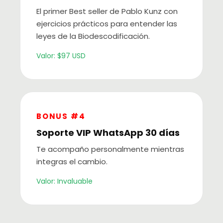
El primer Best seller de Pablo Kunz con
ejercicios prácticos para entender las
leyes de la Biodescodificación.
Valor: $97 USD
BONUS #4
Soporte VIP WhatsApp 30 días
Te acompaño personalmente mientras
integras el cambio.
Valor: Invaluable