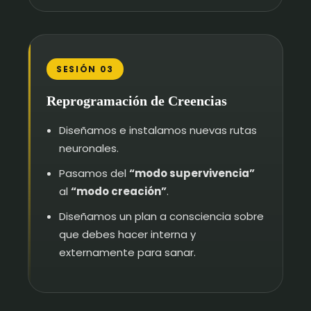
SESIÓN 03
Reprogramación de Creencias
Diseñamos e instalamos nuevas rutas
neuronales.
Pasamos del
“modo supervivencia”
al
“modo creación”
.
Diseñamos un plan a consciencia sobre
que debes hacer interna y
externamente para sanar.