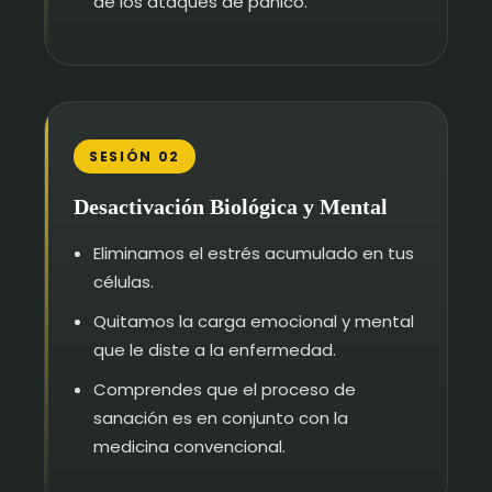
de los ataques de pánico.
SESIÓN 02
Desactivación Biológica y Mental
Eliminamos el estrés acumulado en tus
células.
Quitamos la carga emocional y mental
que le diste a la enfermedad.
Comprendes que el proceso de
sanación es en conjunto con la
medicina convencional.