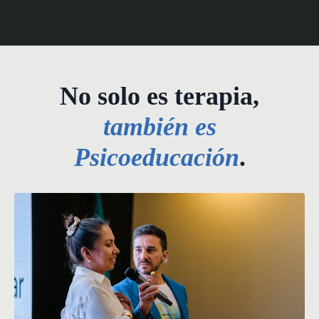
No solo es terapia,
también es
Psicoeducación
.