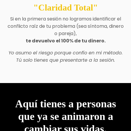
"Claridad Total"
Si en la primera sesión no logramos identificar el
conflicto raíz de tu problema (sea síntoma, dinero
o pareja),
te devuelvo el 100% de tu dinero.
Yo asumo el riesgo porque confío en mi método.
Tú solo tienes que presentarte a la sesión.
Aquí tienes a personas
que ya se animaron a
cambiar sus vidas.