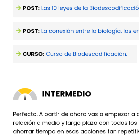
POST:
Las 10 leyes de la Biodescodificaci
POST:
La conexión entre la biología, las e
CURSO:
Curso de Biodescodificación
.
INTERMEDIO
Perfecto. A partir de ahora vas a empezar a 
relación a medio y largo plazo con todos los
ahorrar tiempo en esas acciones tan repetitiv