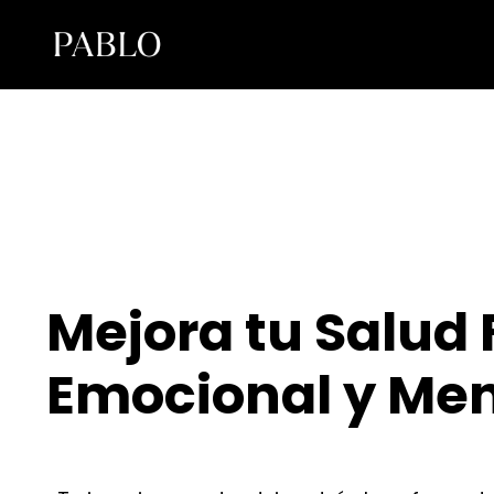
Mejora tu Salud 
Emocional y Men