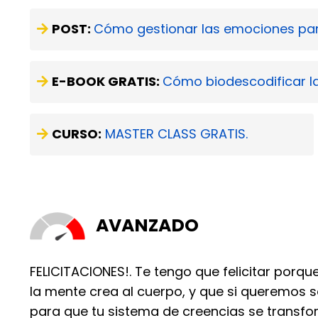
POST:
Cómo gestionar las emociones par
E-BOOK GRATIS:
Cómo biodescodificar la
CURSO:
MASTER CLASS GRATIS
.
AVANZADO
FELICITACIONES!. Te tengo que felicitar porq
la mente crea al cuerpo, y que si queremos 
para que tu sistema de creencias se transfor