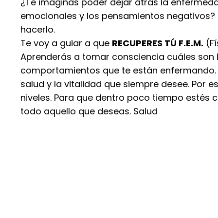
¿Te imaginas poder dejar atrás la enfermedad
emocionales y los pensamientos negativos? 
hacerlo.
Te voy a guiar a que
RECUPERES TÚ F.E.M.
(Fí
Aprenderás a tomar consciencia cuáles son 
comportamientos que te están enfermando. Y
salud y la vitalidad que siempre desee. Por e
niveles. Para que dentro poco tiempo estés 
todo aquello que deseas. Salud