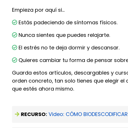
Empieza por aquí si…
Estás padeciendo de síntomas físicos.
Nunca sientes que puedes relajarte.
El estrés no te deja dormir y descansar.
Quieres cambiar tu forma de pensar sobre
Guarda estos artículos, descargables y curs
orden concreto, tan solo tienes que elegir e
que estés ahora mismo.
RECURSO
:
Video: CÓMO BIODESCODIFICA