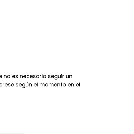
e no es necesario seguir un
nterese según el momento en el