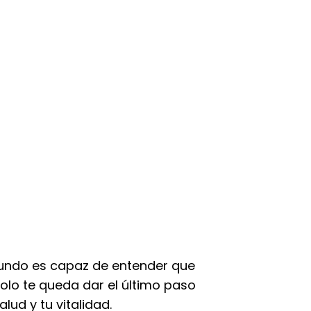
 mundo es capaz de entender que
olo te queda dar el último paso
ud y tu vitalidad.