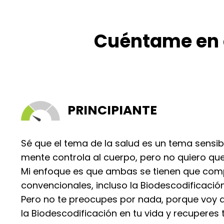
Cuéntame en 
PRINCIPIANTE
Sé que el tema de la salud es un tema sensibl
mente controla al cuerpo, pero no quiero que
Mi enfoque es que ambas se tienen que comp
convencionales, incluso la Biodescodificación
Pero no te preocupes por nada, porque voy a
la Biodescodificación en tu vida y recuperes t