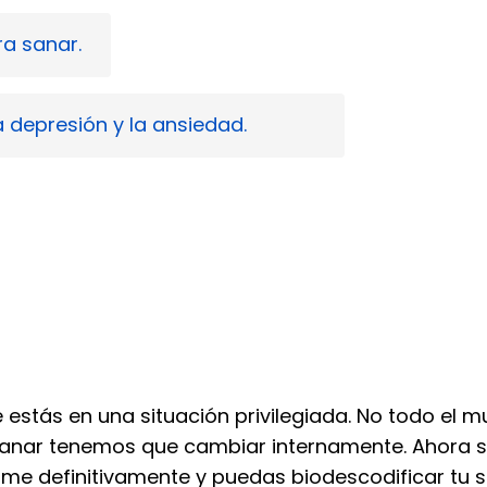
a sanar.
 depresión y la ansiedad.
ue estás en una situación privilegiada. No todo el
sanar tenemos que cambiar internamente. Ahora s
me definitivamente y puedas biodescodificar tu sal