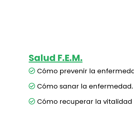
Salud F.E.M.
Cómo prevenir la enfermeda
Cómo sanar la enfermedad.
Cómo recuperar la vitalidad 