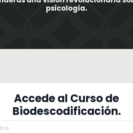
psicología.
Accede al Curso de
Biodescodificación.