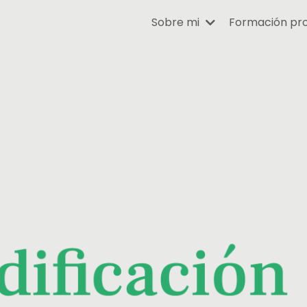
Sobre mi
Formación pro