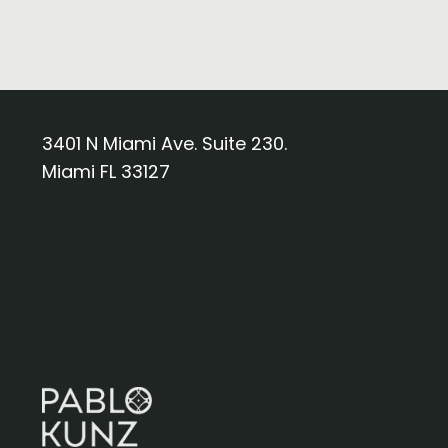
3401 N Miami Ave. Suite 230.
Miami FL 33127