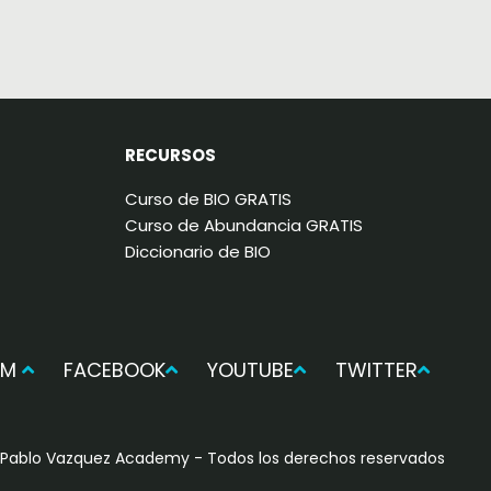
RECURSOS
Curso de BIO GRATIS
Curso de Abundancia GRATIS
Diccionario de BIO
AM
FACEBOOK
YOUTUBE
TWITTER
Pablo Vazquez Academy - Todos los derechos reservados