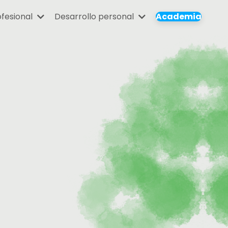
fesional
Desarrollo personal
Academia