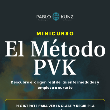
Descubre el origen real de las enfermedades y
empieza a curarte
REGÍSTRATE PARA VER LA CLASE Y RECIBIR LA