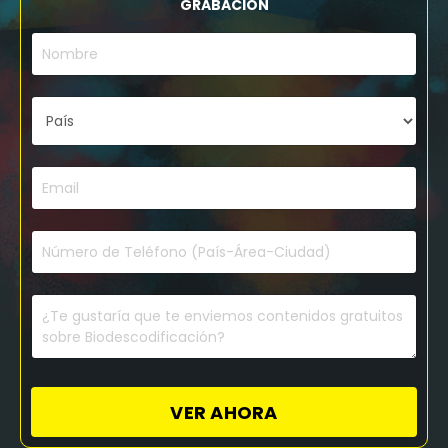
GRABACIÓN
VER AHORA