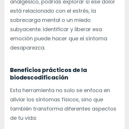
analgésico, podrías explorar si ese dolor
está relacionado con el estrés, la
sobrecarga mental o un miedo
subyacente. Identificar y liberar esa
emoción puede hacer que el síntoma
desaparezca.
Beneficios prácticos de la
biodescodificación
Esta herramienta no solo se enfoca en
aliviar los síntomas físicos, sino que
también transforma diferentes aspectos
de tu vida: