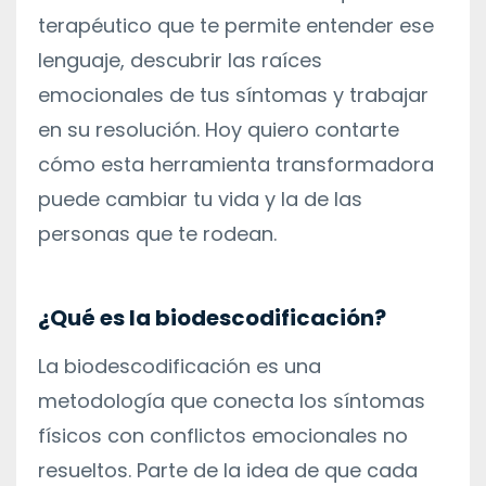
terapéutico que te permite entender ese
lenguaje, descubrir las raíces
emocionales de tus síntomas y trabajar
en su resolución. Hoy quiero contarte
cómo esta herramienta transformadora
puede cambiar tu vida y la de las
personas que te rodean.
¿Qué es la biodescodificación?
La biodescodificación es una
metodología que conecta los síntomas
físicos con conflictos emocionales no
resueltos. Parte de la idea de que cada