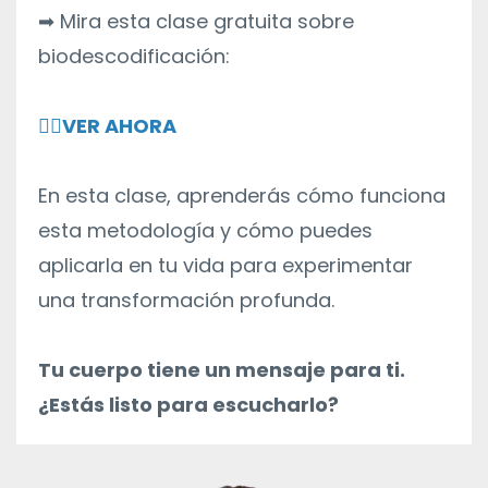
➡ Mira esta clase gratuita sobre
biodescodificación:
👉🏻
VER AHORA
En esta clase, aprenderás cómo funciona
esta metodología y cómo puedes
aplicarla en tu vida para experimentar
una transformación profunda.
Tu cuerpo tiene un mensaje para ti.
¿Estás listo para escucharlo?