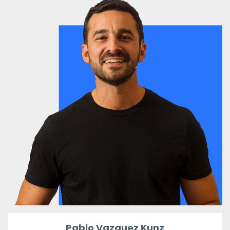
Pablo Vazquez Kunz