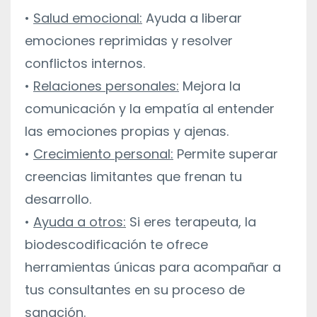
•
Salud emocional:
Ayuda a liberar
emociones reprimidas y resolver
conflictos internos.
•
Relaciones personales:
Mejora la
comunicación y la empatía al entender
las emociones propias y ajenas.
•
Crecimiento personal:
Permite superar
creencias limitantes que frenan tu
desarrollo.
•
Ayuda a otros:
Si eres terapeuta, la
biodescodificación te ofrece
herramientas únicas para acompañar a
tus consultantes en su proceso de
sanación.