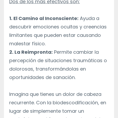
Dos de los más efectivos son:
1. El Camino al Inconsciente:
Ayuda a
descubrir emociones ocultas y creencias
limitantes que pueden estar causando
malestar físico.
2. La Reimpronta:
Permite cambiar la
percepción de situaciones traumáticas o
dolorosas, transformándolas en
oportunidades de sanación.
Imagina que tienes un dolor de cabeza
recurrente. Con la biodescodificación, en
lugar de simplemente tomar un