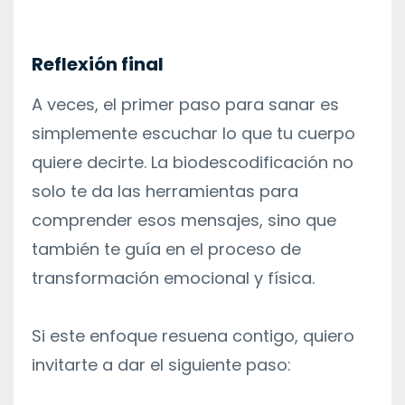
Reflexión final
A veces, el primer paso para sanar es
simplemente escuchar lo que tu cuerpo
quiere decirte. La biodescodificación no
solo te da las herramientas para
comprender esos mensajes, sino que
también te guía en el proceso de
transformación emocional y física.
Si este enfoque resuena contigo, quiero
invitarte a dar el siguiente paso: