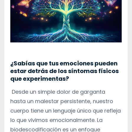
¿Sabías que tus emociones pueden
estar detrás de los síntomas físicos
que experimentas?
Desde un simple dolor de garganta
hasta un malestar persistente, nuestro
cuerpo tiene un lenguaje único que refleja
lo que vivimos emocionalmente. La
biodescodificación es un enfoque