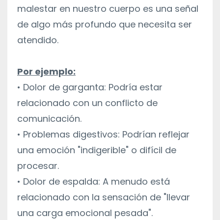
malestar en nuestro cuerpo es una señal
de algo más profundo que necesita ser
atendido.
Por ejemplo:
• Dolor de garganta: Podría estar
relacionado con un conflicto de
comunicación.
• Problemas digestivos: Podrían reflejar
una emoción "indigerible" o difícil de
procesar.
• Dolor de espalda: A menudo está
relacionado con la sensación de "llevar
una carga emocional pesada".