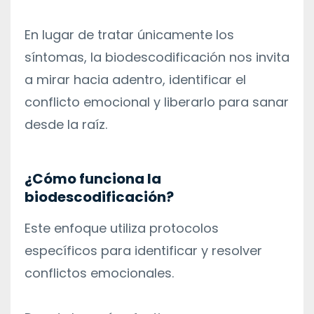
En lugar de tratar únicamente los
síntomas, la biodescodificación nos invita
a mirar hacia adentro, identificar el
conflicto emocional y liberarlo para sanar
desde la raíz.
¿Cómo funciona la
biodescodificación?
Este enfoque utiliza protocolos
específicos para identificar y resolver
conflictos emocionales.