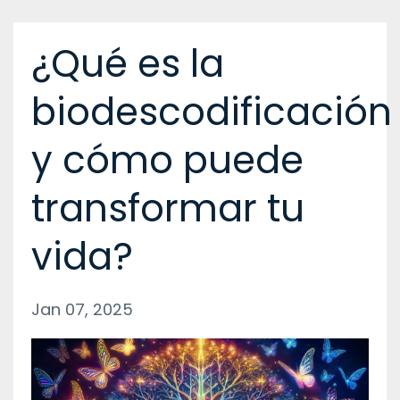
¿Qué es la
biodescodificación
y cómo puede
transformar tu
vida?
Jan 07, 2025