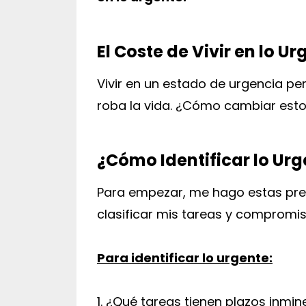
El Coste de Vivir en lo U
Vivir en un estado de urgencia pe
roba la vida. ¿Cómo cambiar est
¿Cómo Identificar lo Urg
Para empezar, me hago estas pre
clasificar mis tareas y compromis
Para identificar lo urgente:
1. ¿Qué tareas tienen plazos inmi