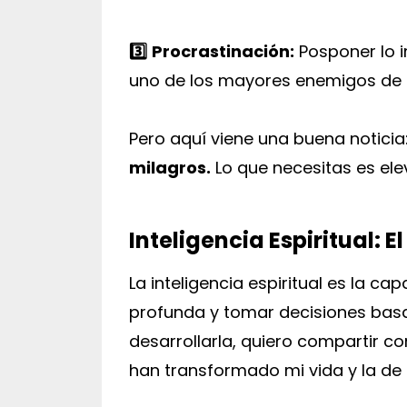
3️⃣
Procrastinación:
Posponer lo i
uno de los mayores enemigos de 
Pero aquí viene una buena noticia
milagros.
Lo que necesitas es ele
Inteligencia Espiritual: 
La inteligencia espiritual es la 
profunda y tomar decisiones basad
desarrollarla, quiero compartir co
han transformado mi vida y la de