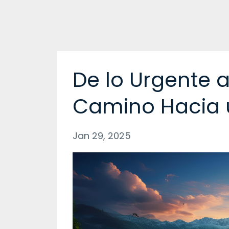
De lo Urgente a l
Camino Hacia u
Jan 29, 2025