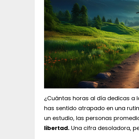
¿Cuántas horas al día dedicas a 
has sentido atrapado en una rutin
un estudio, las personas promedi
libertad.
Una cifra desoladora, pe