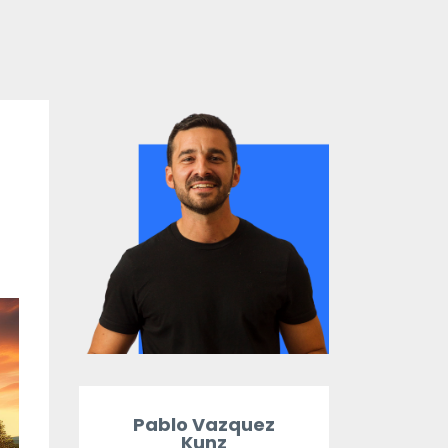
Pablo Vazquez
Kunz