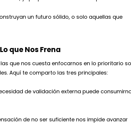
onstruyan un futuro sólido, o solo aquellas que
 Lo que Nos Frena
 las que nos cuesta enfocarnos en lo prioritario s
s. Aquí te comparto las tres principales:
ecesidad de validación externa puede consumirn
nsación de no ser suficiente nos impide avanzar