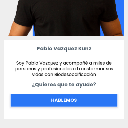
Pablo Vazquez Kunz
Soy Pablo Vazquez y acompañé a miles de
personas y profesionales a transformar sus
vidas con Biodesocdificación
¿Quieres que te ayude?
HABLEMOS