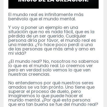
El mundo real es infinitamente más
benévolo que el mundo mental.
Y voy a poner un ejemplo en una
situación que no es nada fácil, que es la
pérdida de un ser querido. Cualquier
persona diría por favor, el mundo real es
una mierda. ¿Yo hace poco perdí a una
de las personas que más amé y amo en
mi vida?
¿El mundo real? No, nosotros no sabemos
lo que es el mundo real. Lo creemos ver
pero en verdad solo vemos lo que ven
nuestras creencias.
No entendemos por qué nuestros seres
amados se va tan pronto. Uno tiene que
superar el proceso de duelo, pero
imaginemos lo que puede hacer el
mundo mental. ¿Por qué esta persona
que era tan buena se fue del mundo real?