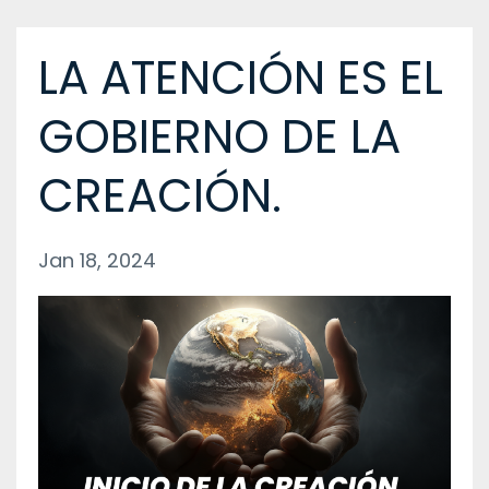
LA ATENCIÓN ES EL
GOBIERNO DE LA
CREACIÓN.
Jan 18, 2024