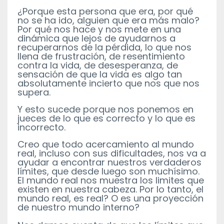
¿Porque esta persona que era, por qué
no se ha ido, alguien que era más malo?
Por qué nos hace y nos mete en una
dinámica que lejos de ayudarnos a
recuperarnos de la pérdida, lo que nos
llena de frustración, de resentimiento
contra la vida, de desesperanza, de
sensación de que la vida es algo tan
absolutamente incierto que nos que nos
supera.
Y esto sucede porque nos ponemos en
jueces de lo que es correcto y lo que es
incorrecto.
Creo que todo acercamiento al mundo
real, incluso con sus dificultades, nos va a
ayudar a encontrar nuestros verdaderos
límites, que desde luego son muchísimo.
El mundo real nos muestra los limites que
existen en nuestra cabeza. Por lo tanto, el
mundo real, es real? O es una proyección
de nuestro mundo interno?