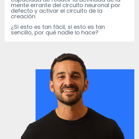
mente errante del circuito neuronal por
defecto y activar el circuito de la
creación.
¿Si esto es tan fácil, si esto es tan
sencillo, por qué nadie lo hace?