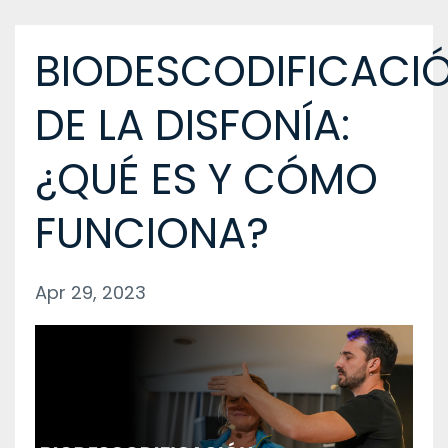
BIODESCODIFICACI
DE LA DISFONÍA:
¿QUÉ ES Y CÓMO
FUNCIONA?
Apr 29, 2023