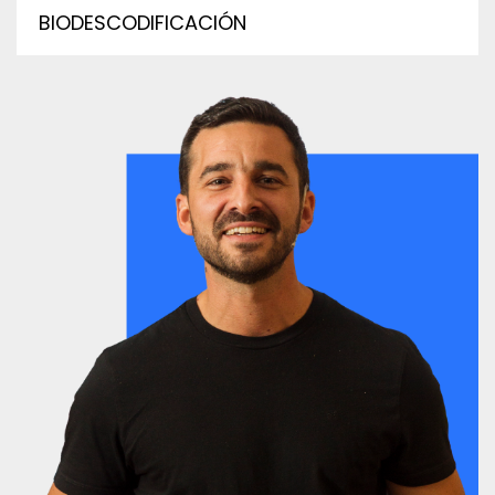
BIODESCODIFICACIÓN