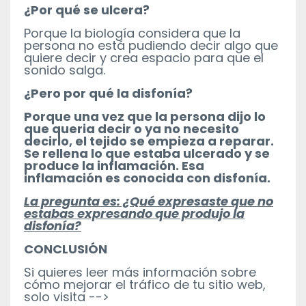
¿Por qué se ulcera?
Porque la biología considera que la
persona no está pudiendo decir algo que
quiere decir y crea espacio para que el
sonido salga.
¿Pero por qué la disfonía?
Porque una vez que la persona dijo lo
que queria decir o ya no necesito
decirlo, el tejido se empieza a reparar.
Se rellena lo que estaba ulcerado y se
produce la inflamación. Esa
inflamación es conocida con disfonía.
La pregunta es: ¿Qué expresaste que no
estabas expresando que produjo la
disfonía?
CONCLUSIÓN
Si quieres leer más información sobre
cómo mejorar el tráfico de tu sitio web,
solo visita -->