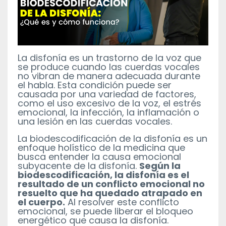
La disfonía es un trastorno de la voz que
se produce cuando las cuerdas vocales
no vibran de manera adecuada durante
el habla. Esta condición puede ser
causada por una variedad de factores,
como el uso excesivo de la voz, el estrés
emocional, la infección, la inflamación o
una lesión en las cuerdas vocales.
La biodescodificación de la disfonía es un
enfoque holístico de la medicina que
busca entender la causa emocional
subyacente de la disfonía.
Según la
biodescodificación, la disfonía es el
resultado de un conflicto emocional no
resuelto que ha quedado atrapado en
el cuerpo.
Al resolver este conflicto
emocional, se puede liberar el bloqueo
energético que causa la disfonía.