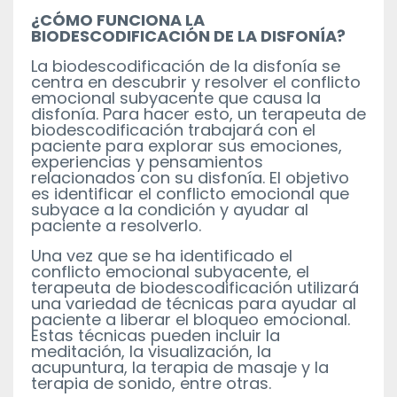
¿CÓMO FUNCIONA LA
BIODESCODIFICACIÓN DE LA DISFONÍA?
La biodescodificación de la disfonía se
centra en descubrir y resolver el conflicto
emocional subyacente que causa la
disfonía. Para hacer esto, un terapeuta de
biodescodificación trabajará con el
paciente para explorar sus emociones,
experiencias y pensamientos
relacionados con su disfonía. El objetivo
es identificar el conflicto emocional que
subyace a la condición y ayudar al
paciente a resolverlo.
Una vez que se ha identificado el
conflicto emocional subyacente, el
terapeuta de biodescodificación utilizará
una variedad de técnicas para ayudar al
paciente a liberar el bloqueo emocional.
Estas técnicas pueden incluir la
meditación, la visualización, la
acupuntura, la terapia de masaje y la
terapia de sonido, entre otras.