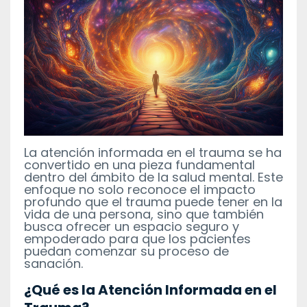
La atención informada en el trauma se ha
convertido en una pieza fundamental
dentro del ámbito de la salud mental. Este
enfoque no solo reconoce el impacto
profundo que el trauma puede tener en la
vida de una persona, sino que también
busca ofrecer un espacio seguro y
empoderado para que los pacientes
puedan comenzar su proceso de
sanación.
¿Qué es la Atención Informada en el