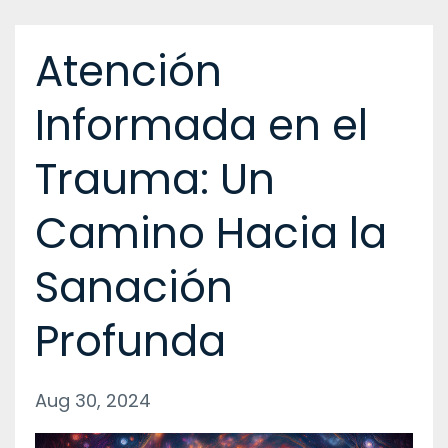
Atención
Informada en el
Trauma: Un
Camino Hacia la
Sanación
Profunda
Aug 30, 2024