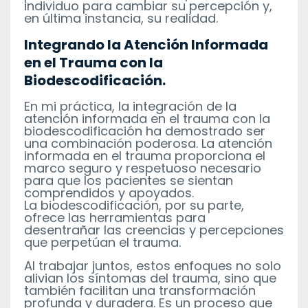
individuo para cambiar su percepción y,
en última instancia, su realidad.
Integrando la Atención Informada
en el Trauma con la
Biodescodificación.
En mi práctica, la integración de la
atención informada en el trauma con la
biodescodificación ha demostrado ser
una combinación poderosa. La atención
informada en el trauma proporciona el
marco seguro y respetuoso necesario
para que los pacientes se sientan
comprendidos y apoyados.
La biodescodificación, por su parte,
ofrece las herramientas para
desentrañar las creencias y percepciones
que perpetúan el trauma.
Al trabajar juntos, estos enfoques no solo
alivian los síntomas del trauma, sino que
también facilitan una transformación
profunda y duradera. Es un proceso que