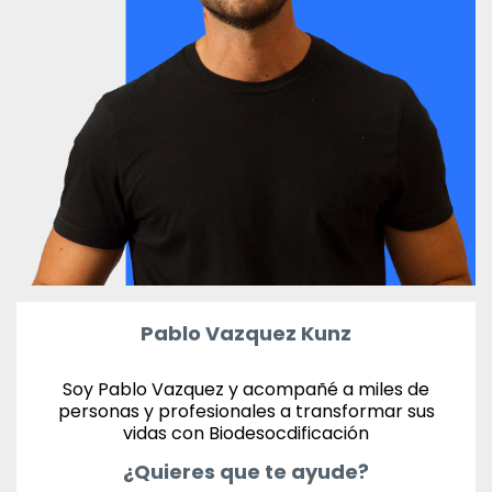
Pablo Vazquez Kunz
Soy Pablo Vazquez y acompañé a miles de
personas y profesionales a transformar sus
vidas con Biodesocdificación
¿Quieres que te ayude?