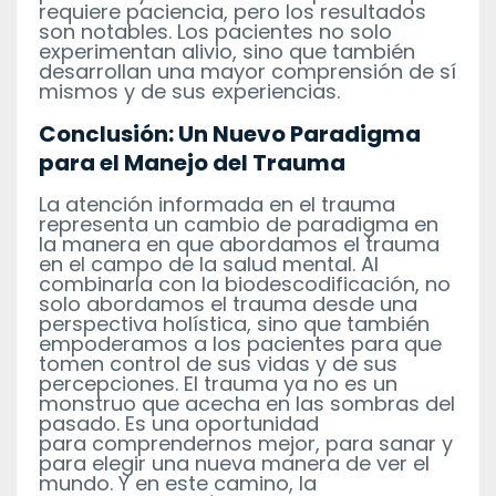
requiere paciencia, pero los resultados
son notables. Los pacientes no solo
experimentan alivio, sino que también
desarrollan una mayor comprensión de sí
mismos y de sus experiencias.
Conclusión: Un Nuevo Paradigma
para el Manejo del Trauma
La atención informada en el trauma
representa un cambio de paradigma en
la manera en que
abordamos el trauma
en el campo de la salud mental. Al
combinarla con la biodescodificación,
no
solo abordamos el trauma desde una
perspectiva holística, sino que también
empoderamos a
los pacientes para que
tomen control de sus vidas y de sus
percepciones.
El trauma ya no es un
monstruo que acecha en las sombras del
pasado. Es una oportunidad
para
comprendernos mejor, para sanar y
para elegir una nueva manera de ver el
mundo. Y en este
camino, la