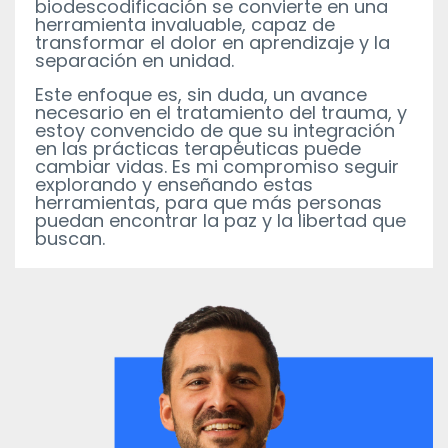
biodescodificación se convierte en una
herramienta invaluable, capaz de
transformar
el dolor en aprendizaje y la
separación en unidad.
Este enfoque es, sin duda, un avance
necesario en el tratamiento del trauma, y
estoy convencido de que su integración
en las prácticas terapéuticas puede
cambiar vidas. Es mi compromiso seguir
explorando y enseñando estas
herramientas, para que más personas
puedan encontrar la paz y la libertad que
buscan.