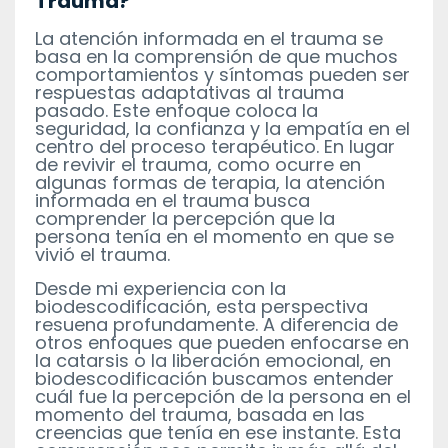
Trauma?
La atención informada en el trauma se
basa en la comprensión de que muchos
comportamientos y síntomas pueden ser
respuestas adaptativas al trauma
pasado. Este enfoque coloca la
seguridad, la confianza y la empatía en el
centro del proceso terapéutico. En lugar
de revivir el trauma, como ocurre en
algunas formas de terapia, la atención
informada en el trauma busca
comprender la percepción que la
persona tenía en el momento en que se
vivió el trauma.
Desde mi experiencia con la
biodescodificación, esta perspectiva
resuena profundamente. A diferencia de
otros enfoques que pueden enfocarse en
la catarsis o la liberación emocional, en
biodescodificación buscamos entender
cuál fue la percepción de la persona en el
momento del trauma, basada en las
creencias que tenía en ese instante. Esta