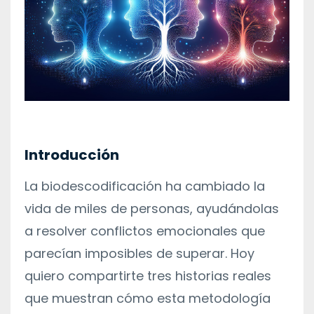
Introducción
La biodescodificación ha cambiado la
vida de miles de personas, ayudándolas
a resolver conflictos emocionales que
parecían imposibles de superar. Hoy
quiero compartirte tres historias reales
que muestran cómo esta metodología