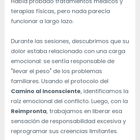
Había probado tratamientos médicos y
terapias físicas, pero nada parecía
funcionar a largo lazo.
Durante las sesiones, descubrimos que su
dolor estaba relacionado con una carga
emocional: se sentía responsable de
"llevar el peso" de los problemas
familiares. Usando el protocolo del
Camino al Inconsciente
, identificamos la
raíz emocional del conflicto. Luego, con la
Reimpronta
, trabajamos en liberar esa
sensación de responsabilidad excesiva y
reprogramar sus creencias limitantes.