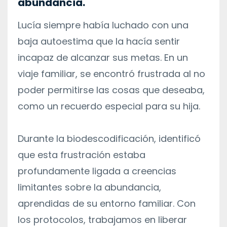
abundancia.
Lucía siempre había luchado con una
baja autoestima que la hacía sentir
incapaz de alcanzar sus metas. En un
viaje familiar, se encontró frustrada al no
poder permitirse las cosas que deseaba,
como un recuerdo especial para su hija.
Durante la biodescodificación, identificó
que esta frustración estaba
profundamente ligada a creencias
limitantes sobre la abundancia,
aprendidas de su entorno familiar. Con
los protocolos, trabajamos en liberar