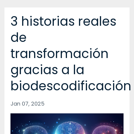
3 historias reales
de
transformación
gracias a la
biodescodificación
Jan 07, 2025