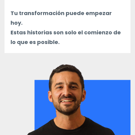
Tu transformación puede empezar
hoy.
Estas historias son solo el comienzo de
lo que es posible.