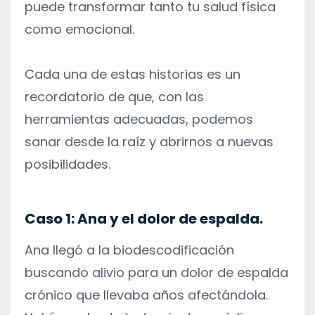
puede transformar tanto tu salud física
como emocional.
Cada una de estas historias es un
recordatorio de que, con las
herramientas adecuadas, podemos
sanar desde la raíz y abrirnos a nuevas
posibilidades.
Caso 1: Ana y el dolor de espalda.
Ana llegó a la biodescodificación
buscando alivio para un dolor de espalda
crónico que llevaba años afectándola.