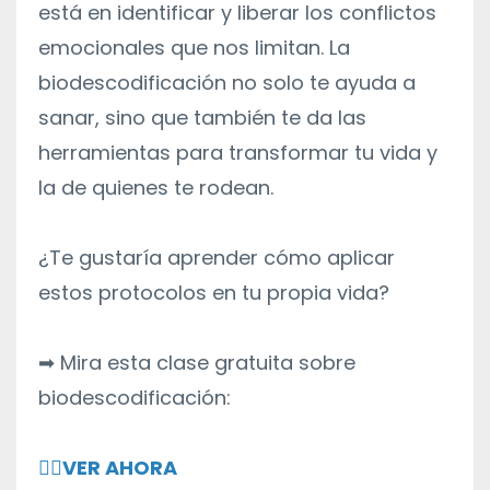
está en identificar y liberar los conflictos
emocionales que nos limitan. La
biodescodificación no solo te ayuda a
sanar, sino que también te da las
herramientas para transformar tu vida y
la de quienes te rodean.
¿Te gustaría aprender cómo aplicar
estos protocolos en tu propia vida?
➡ Mira esta clase gratuita sobre
biodescodificación:
👉🏻
VER AHORA