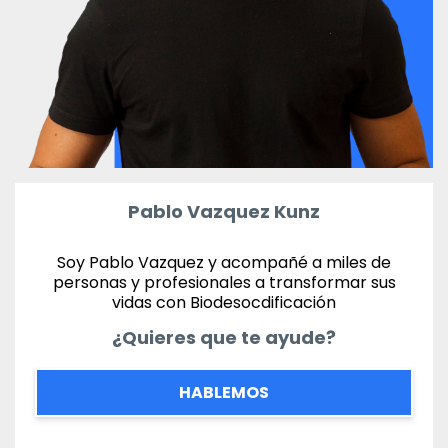
Pablo Vazquez Kunz
Soy Pablo Vazquez y acompañé a miles de
personas y profesionales a transformar sus
vidas con Biodesocdificación
¿Quieres que te ayude?
HABLEMOS