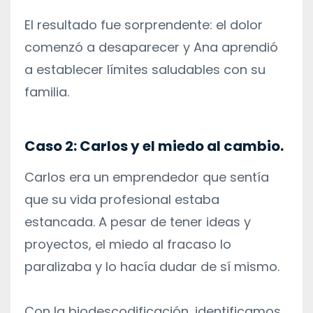
El resultado fue sorprendente: el dolor
comenzó a desaparecer y Ana aprendió
a establecer límites saludables con su
familia.
Caso 2: Carlos y el miedo al cambio.
Carlos era un emprendedor que sentía
que su vida profesional estaba
estancada. A pesar de tener ideas y
proyectos, el miedo al fracaso lo
paralizaba y lo hacía dudar de sí mismo.
Con la biodescodificación, identificamos