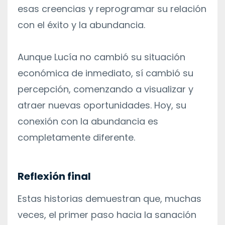
esas creencias y reprogramar su relación
con el éxito y la abundancia.
Aunque Lucía no cambió su situación
económica de inmediato, sí cambió su
percepción, comenzando a visualizar y
atraer nuevas oportunidades. Hoy, su
conexión con la abundancia es
completamente diferente.
Reflexión final
Estas historias demuestran que, muchas
veces, el primer paso hacia la sanación