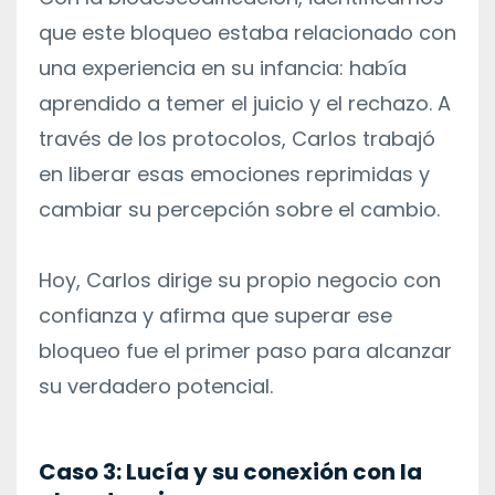
que este bloqueo estaba relacionado con
una experiencia en su infancia: había
aprendido a temer el juicio y el rechazo. A
través de los protocolos, Carlos trabajó
en liberar esas emociones reprimidas y
cambiar su percepción sobre el cambio.
Hoy, Carlos dirige su propio negocio con
confianza y afirma que superar ese
bloqueo fue el primer paso para alcanzar
su verdadero potencial.
Caso 3: Lucía y su conexión con la