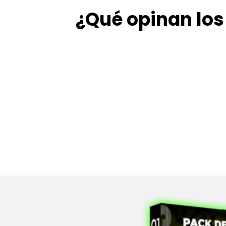
¿Qué opinan los