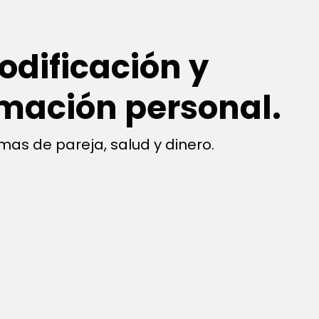
odificación y
mación personal.
mas de pareja, salud y dinero.