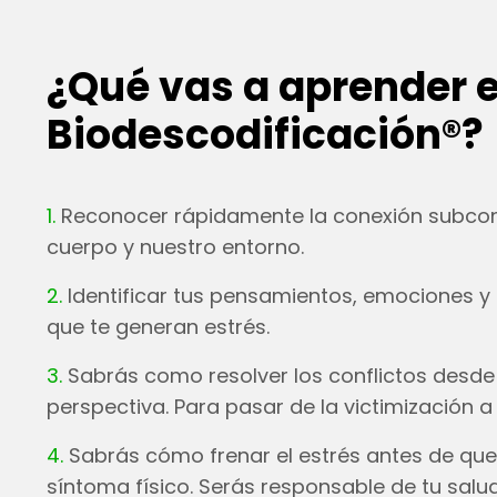
¿Qué vas a aprender e
Biodescodificación®?
1.
Reconocer rápidamente la conexión subcon
cuerpo y nuestro entorno.
2.
Identificar tus pensamientos, emociones y
que te generan estrés.
3.
Sabrás como resolver los conflictos desd
perspectiva. Para pasar de la victimización a
4.
Sabrás cómo frenar el estrés antes de que
síntoma físico. Serás responsable de tu salud