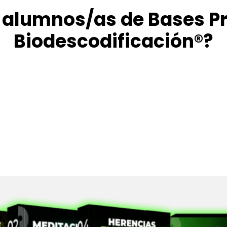
 alumnos/as de Bases Pr
Biodescodificación®?