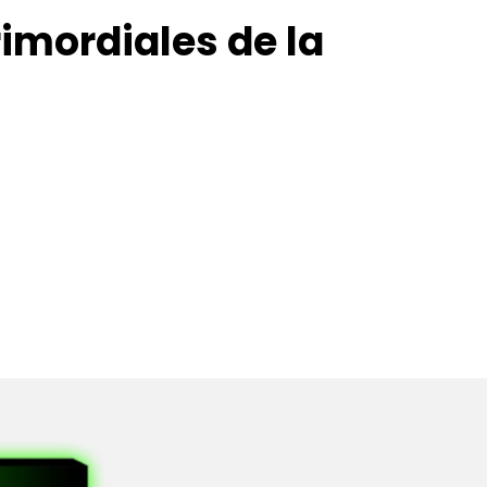
imordiales de la