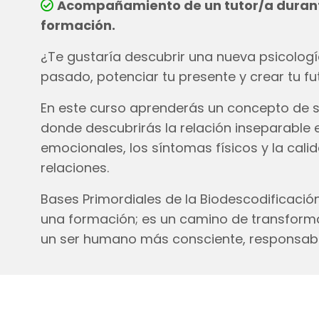
Acompañamiento de un tutor/a durant
formación.
¿Te gustaría descubrir una nueva psicologí
pasado, potenciar tu presente y crear tu fu
En este curso aprenderás un concepto de 
donde descubrirás la relación inseparable e
emocionales, los síntomas físicos y la cali
relaciones.
Bases Primordiales de la Biodescodificac
una formación; es un camino de transforma
un ser humano más consciente, responsab