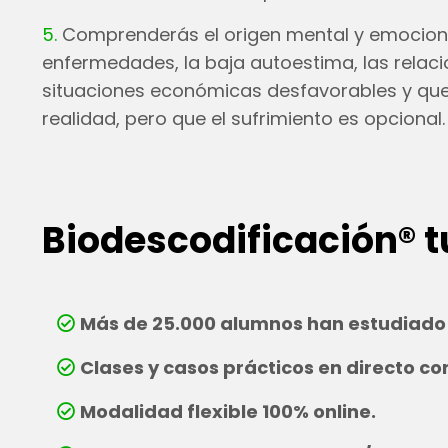
5.
Comprenderás el origen mental y emociona
enfermedades, la baja autoestima, las relacio
situaciones económicas desfavorables y que 
realidad, pero que el sufrimiento es opcional.
Biodescodificación® 
Más de 25.000 alumnos han estudiado 
Clases y casos prácticos en directo c
Modalidad flexible 100% online.